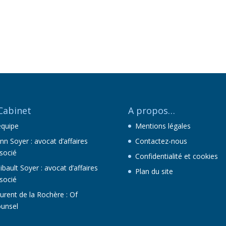
Cabinet
A propos…
équipe
Mentions légales
nn Soyer : avocat d’affaires
Contactez-nous
socié
Confidentialité et cookies
ibault Soyer : avocat d’affaires
Plan du site
socié
urent de la Rochère : Of
unsel