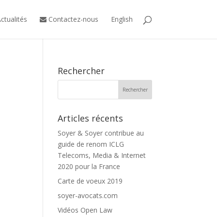
ctualités
Contactez-nous
English
Rechercher
Articles récents
Soyer & Soyer contribue au
guide de renom ICLG
Telecoms, Media & Internet
2020 pour la France
Carte de voeux 2019
soyer-avocats.com
Vidéos Open Law