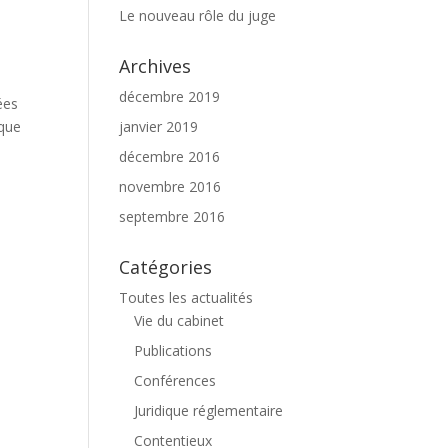
Le nouveau rôle du juge
Archives
décembre 2019
ées
janvier 2019
ique
décembre 2016
novembre 2016
septembre 2016
Catégories
Toutes les actualités
Vie du cabinet
Publications
Conférences
Juridique réglementaire
Contentieux