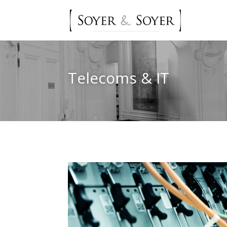
Telecoms & IT