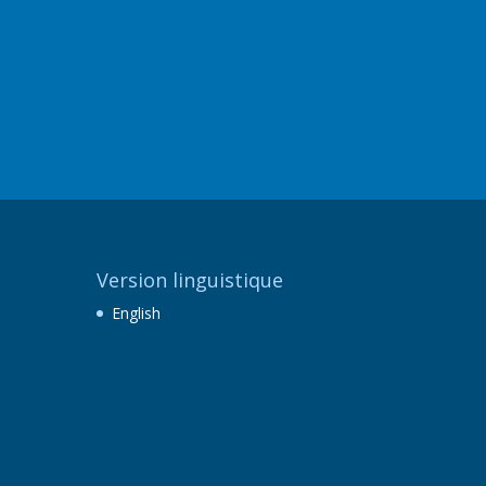
Version linguistique
English