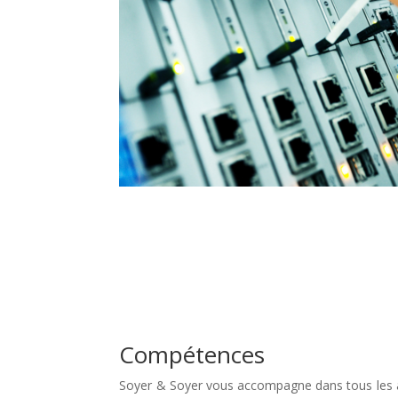
Compétences
Soyer & Soyer vous accompagne dans tous les as