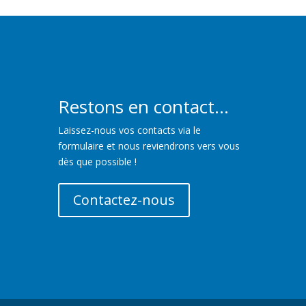
Restons en contact...
Laissez-nous vos contacts via le
formulaire et nous reviendrons vers vous
dès que possible !
Contactez-nous