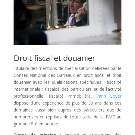
Droit fiscal et douanier
Titulaire des mentions de spécialisation délivrées par le
Conseil National des Barreaux en droit fiscal et droit
douanier avec les qualifications spécifiques : fiscalité
internationale ; fiscalité des particuliers et de l’activité
professionnelle, fiscalité immobilière,
Yann Soyer
dispose d’une expérience de plus de 30 ans dans ces
domaines aussi bien auprès des particuliers que de
nombreuses entreprises de toute taille de la PME au
groupe côté en bourse.
Types de mission
: analyse et traitement des