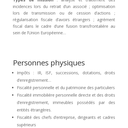
incidences lors du retrait d’un associé ; optimisation
lors de transmission ou de cession d’actions ;
régularisation fiscale d’avoirs étrangers ; agrément
fiscal dans le cadre d’une fusion transfrontalière au
sein de l’Union Européenne…
Personnes physiques
Impôts : IR, ISF, successions, dotations, droits
d’enregistrement…
Fiscalité personnelle et du patrimoine des particuliers
Fiscalité immobilière personnelle directe et des droits
d’enregistrement, immeubles possédés par des
entités étrangères.
Fiscalité des chefs d’entreprise, dirigeants et cadres
supérieurs