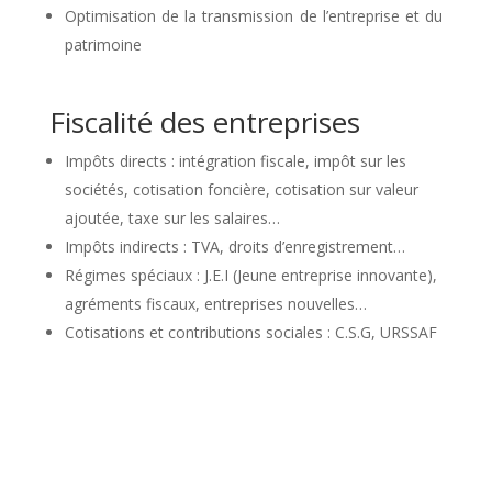
Optimisation de la transmission de l’entreprise et du
patrimoine
Fiscalité des entreprises
Impôts directs : intégration fiscale, impôt sur les
sociétés, cotisation foncière, cotisation sur valeur
ajoutée, taxe sur les salaires…
Impôts indirects : TVA, droits d’enregistrement…
Régimes spéciaux : J.E.I (Jeune entreprise innovante),
agréments fiscaux, entreprises nouvelles…
Cotisations et contributions sociales : C.S.G, URSSAF