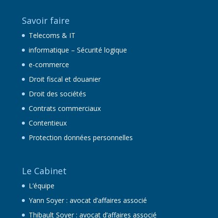
Savoir faire
Telecoms & IT
informatique – Sécurité logique
e-commerce
Droit fiscal et douanier
Droit des sociétés
Contrats commerciaux
Contentieux
Protection données personnelles
Le Cabinet
L’équipe
Yann Soyer : avocat d’affaires associé
Thibault Soyer : avocat d’affaires associé