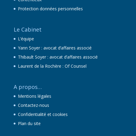
Protection données personnelles
Le Cabinet
L’équipe
Yann Soyer : avocat d’affaires associé
Thibault Soyer : avocat d’affaires associé
Laurent de la Rochère : Of Counsel
A propos…
Mentions légales
Contactez-nous
Confidentialité et cookies
Plan du site