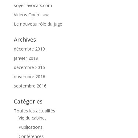
soyer-avocats.com
Vidéos Open Law
Le nouveau rôle du juge
Archives
décembre 2019
janvier 2019
décembre 2016
novembre 2016
septembre 2016
Catégories
Toutes les actualités
Vie du cabinet
Publications
Conférences